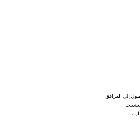
صول إلى المرافق
لتشتيت