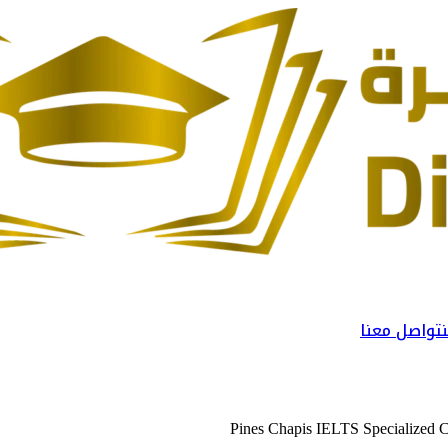
تواصل معنا
Pines Chapis IELTS Specialized