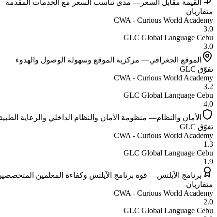
القيمة مقابل السعر
—
مدى تناسب السعر مع الخدمات المقدمة
متقاربان
CWA - Curious World Academy
3.0
GLC Global Language Cebu
3.0
الموقع الجغرافي
—
مركزية الموقع وسهولة الوصول والهدوء
تفوّق
GLC
CWA - Curious World Academy
3.2
GLC Global Language Cebu
4.0
الأمان والنظام
—
منظومة الأمان والنظام الداخلي والرعاية الطبية
تفوّق
GLC
CWA - Curious World Academy
1.3
GLC Global Language Cebu
1.9
برنامج الآيلتس
—
قوة برنامج الآيلتس وكفاءة المعلمين المتخصصي
متقاربان
CWA - Curious World Academy
2.0
GLC Global Language Cebu