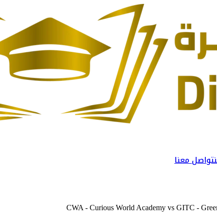
تواصل معنا
CWA - Curious World Academy
vs
GITC - Green