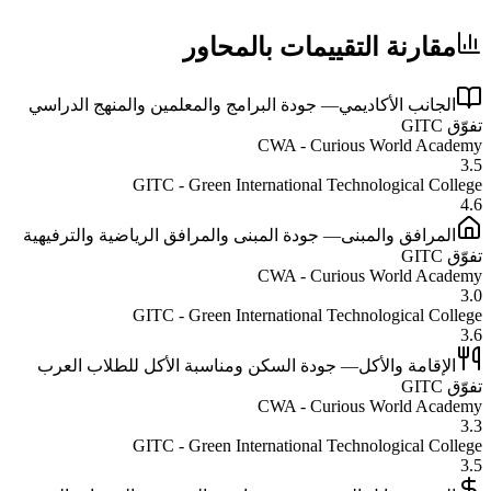
مقارنة التقييمات بالمحاور
الجانب الأكاديمي
—
جودة البرامج والمعلمين والمنهج الدراسي
تفوّق
GITC
CWA - Curious World Academy
3.5
GITC - Green International Technological College
4.6
المرافق والمبنى
—
جودة المبنى والمرافق الرياضية والترفيهية
تفوّق
GITC
CWA - Curious World Academy
3.0
GITC - Green International Technological College
3.6
الإقامة والأكل
—
جودة السكن ومناسبة الأكل للطلاب العرب
تفوّق
GITC
CWA - Curious World Academy
3.3
GITC - Green International Technological College
3.5