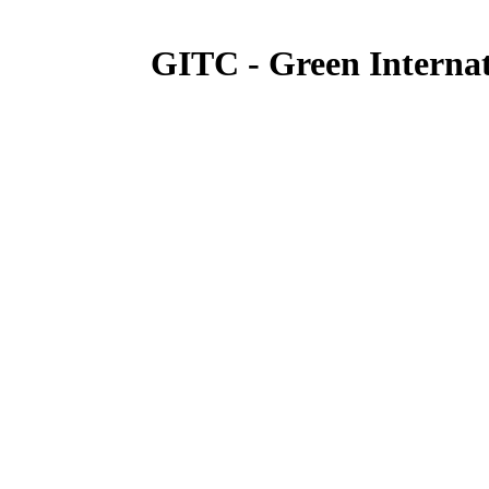
GITC - Green Internat