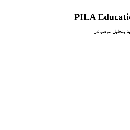
PILA Educati