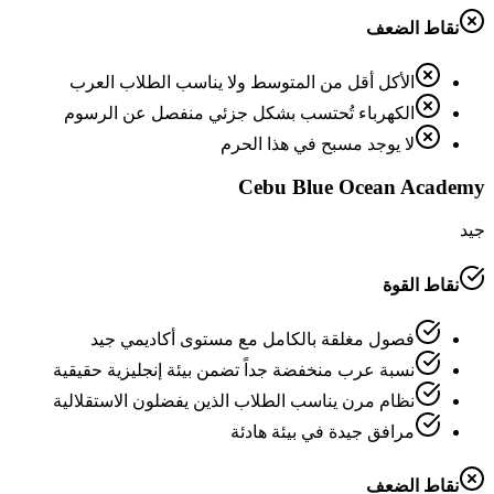
نقاط الضعف
الأكل أقل من المتوسط ولا يناسب الطلاب العرب
الكهرباء تُحتسب بشكل جزئي منفصل عن الرسوم
لا يوجد مسبح في هذا الحرم
Cebu Blue Ocean Academy
جيد
نقاط القوة
فصول مغلقة بالكامل مع مستوى أكاديمي جيد
نسبة عرب منخفضة جداً تضمن بيئة إنجليزية حقيقية
نظام مرن يناسب الطلاب الذين يفضلون الاستقلالية
مرافق جيدة في بيئة هادئة
نقاط الضعف