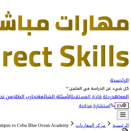
الرئيسية
كل شيء عن الدراسة في الفلبين
المعاهد
رحلة قادة المستقبل
الأسئلة الشائعة
تجارب الطلاب
من نحن
استشارة مجانية
EN
الرئيسية
مركز المقارنات
Cebu Blue Ocean Academy
vs
ampus