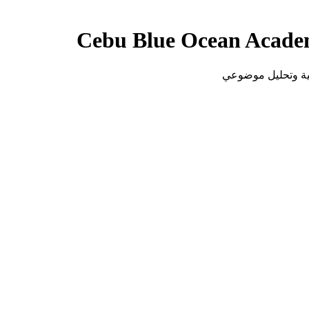
Cebu Blue Ocean Acad