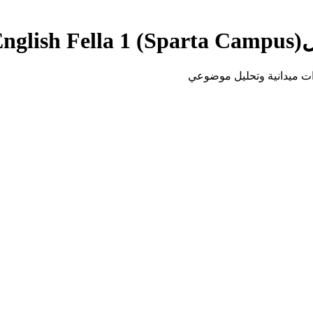
ل
nglish Fella 1 (Sparta Campus)