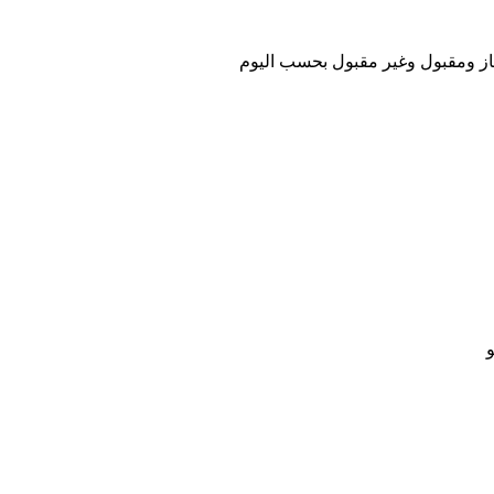
متاز ومقبول وغير مقبول بحسب اليوم