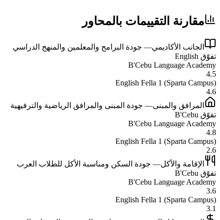
مقارنة التقييمات بالمحاور
الجانب الأكاديمي
—
جودة البرامج والمعلمين والمنهج الدراسي
تفوّق
English
B'Cebu Language Academy
4.5
English Fella 1 (Sparta Campus)
4.6
المرافق والمبنى
—
جودة المبنى والمرافق الرياضية والترفيهية
تفوّق
B'Cebu
B'Cebu Language Academy
4.8
English Fella 1 (Sparta Campus)
2.6
الإقامة والأكل
—
جودة السكن ومناسبة الأكل للطلاب العرب
تفوّق
B'Cebu
B'Cebu Language Academy
3.6
English Fella 1 (Sparta Campus)
3.1