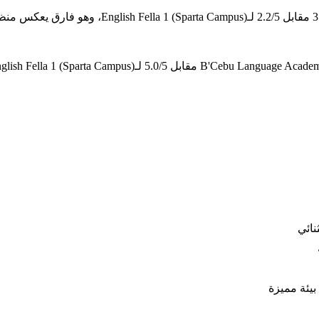
نائي
بيئة مميزة