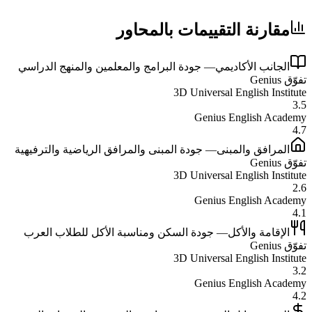
مقارنة التقييمات بالمحاور
الجانب الأكاديمي
—
جودة البرامج والمعلمين والمنهج الدراسي
تفوّق
Genius
3D Universal English Institute
3.5
Genius English Academy
4.7
المرافق والمبنى
—
جودة المبنى والمرافق الرياضية والترفيهية
تفوّق
Genius
3D Universal English Institute
2.6
Genius English Academy
4.1
الإقامة والأكل
—
جودة السكن ومناسبة الأكل للطلاب العرب
تفوّق
Genius
3D Universal English Institute
3.2
Genius English Academy
4.2