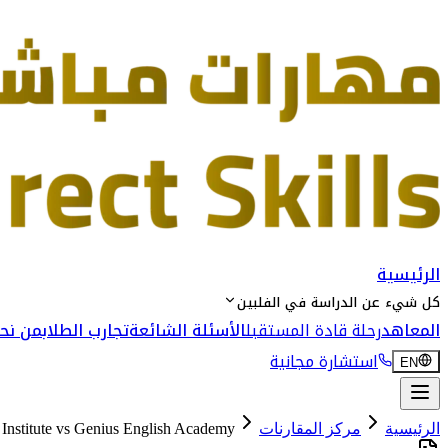
الرئيسية
كل شيء عن الدراسة في الفلبين
المعاهد
رحلة قادة المستقبل
الأسئلة الشائعة
تجارب الطلاب
من نحن
استشارة مجانية
EN
الرئيسية
مركز المقارنات
Genius English Academy
vs
Institute