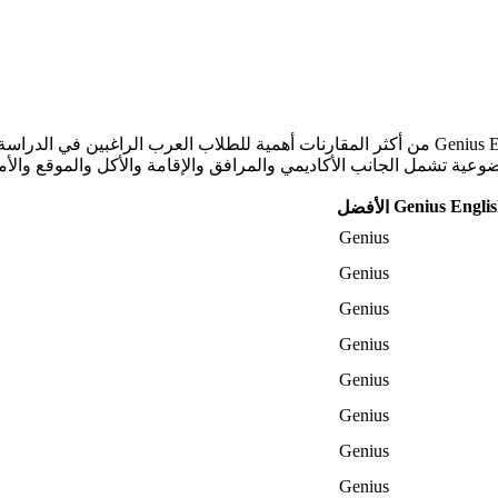
Genius Engli
الأفضل
Genius
Genius
Genius
Genius
Genius
Genius
Genius
Genius