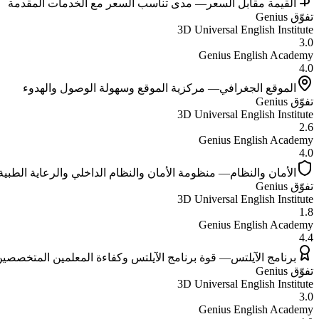
القيمة مقابل السعر
—
مدى تناسب السعر مع الخدمات المقدمة
تفوّق
Genius
3D Universal English Institute
3.0
Genius English Academy
4.0
الموقع الجغرافي
—
مركزية الموقع وسهولة الوصول والهدوء
تفوّق
Genius
3D Universal English Institute
2.6
Genius English Academy
4.0
الأمان والنظام
—
منظومة الأمان والنظام الداخلي والرعاية الطبية
تفوّق
Genius
3D Universal English Institute
1.8
Genius English Academy
4.4
برنامج الآيلتس
—
قوة برنامج الآيلتس وكفاءة المعلمين المتخصصي
تفوّق
Genius
3D Universal English Institute
3.0
Genius English Academy