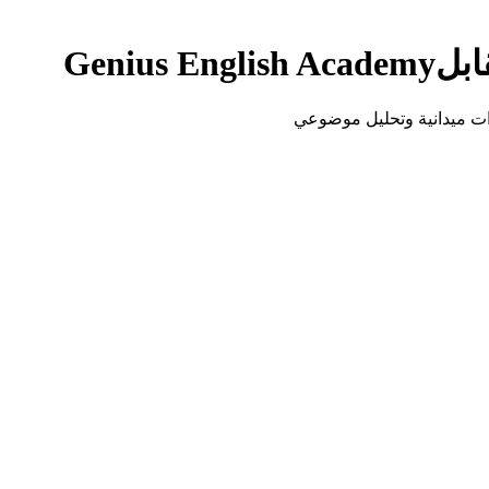
ابل
Genius English Academy