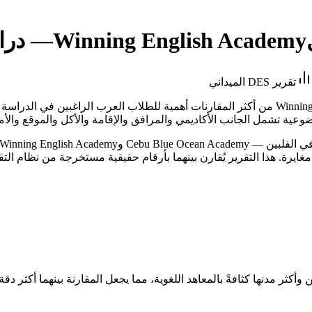
Winning English Academy
— دراس
تقرير DES الميداني
 وأكثر مدنها كثافةً بالمعاهد اللغوية، مما يجعل المقارنة بينهما أكثر دق