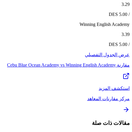
3.29
/ 5.00 DES
Winning English Academy
3.39
/ 5.00 DES
عرض الجدول التفصيلي
مقارنة
Winning English Academy
vs
Cebu Blue Ocean Academy
استكشف المزيد
مركز مقارنات المعاهد
مقالات ذات صلة