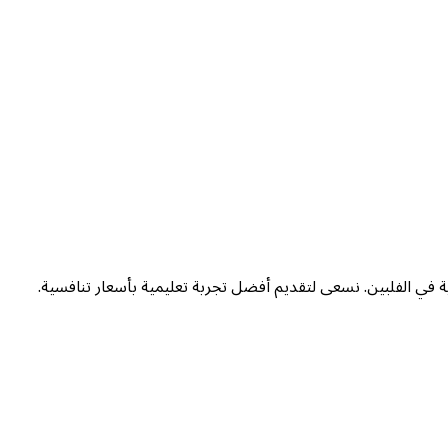
ة في الفلبين. نسعى لتقديم أفضل تجربة تعليمية بأسعار تنافسية.