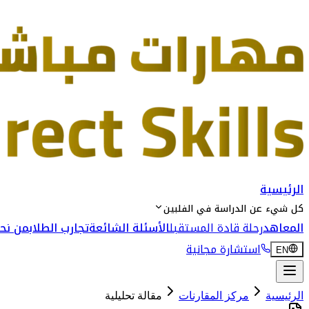
الرئيسية
كل شيء عن الدراسة في الفلبين
المعاهد
رحلة قادة المستقبل
الأسئلة الشائعة
تجارب الطلاب
من نحن
استشارة مجانية
EN
الرئيسية
مركز المقارنات
مقالة تحليلية