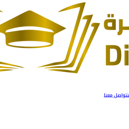
تواصل معنا