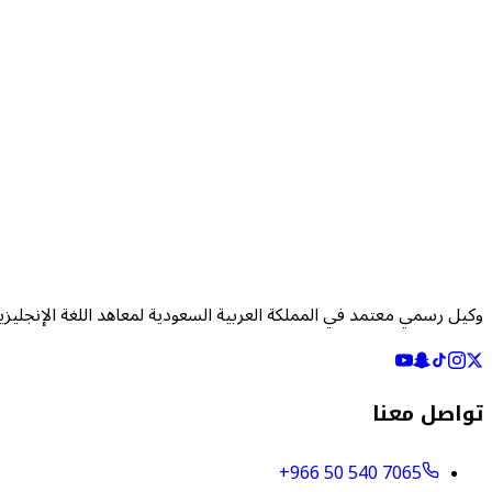
وكيل رسمي معتمد في المملكة العربية السعودية لمعاهد اللغة الإنجليزي
تواصل معنا
+966 50 540 7065