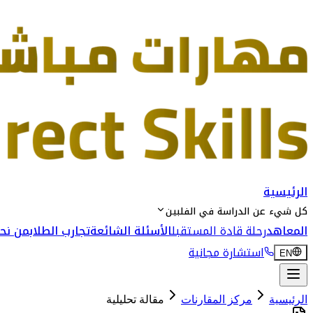
الرئيسية
كل شيء عن الدراسة في الفلبين
المعاهد
رحلة قادة المستقبل
الأسئلة الشائعة
تجارب الطلاب
من نحن
استشارة مجانية
EN
الرئيسية
مركز المقارنات
مقالة تحليلية