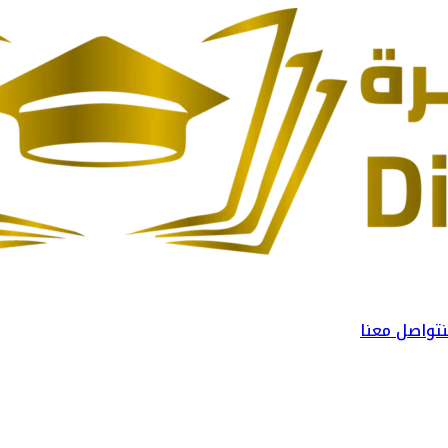
تواصل معنا