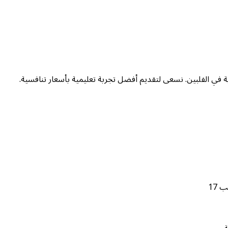
ة في الفلبين. نسعى لتقديم أفضل تجربة تعليمية بأسعار تنافسية.
 17