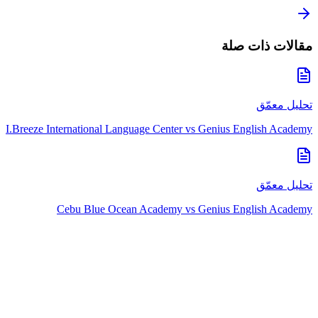
مقالات ذات صلة
تحليل معمّق
I.Breeze International Language Center
vs
Genius English Academy
تحليل معمّق
Cebu Blue Ocean Academy
vs
Genius English Academy