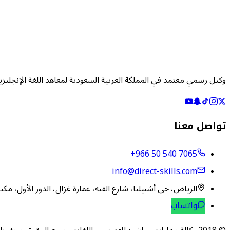
وكيل رسمي معتمد في المملكة العربية السعودية لمعاهد اللغة الإنجليزي
تواصل معنا
+966 50 540 7065
info@direct-skills.com
الرياض، حي أشبيليا، شارع القبة، عمارة غزال، الدور الأول، مكتب
واتساب