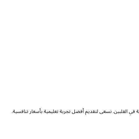
ة في الفلبين. نسعى لتقديم أفضل تجربة تعليمية بأسعار تنافسية.