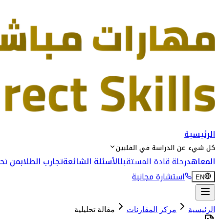
الرئيسية
كل شيء عن الدراسة في الفلبين
المعاهد
رحلة قادة المستقبل
الأسئلة الشائعة
تجارب الطلاب
من نحن
استشارة مجانية
EN
الرئيسية
مركز المقارنات
مقالة تحليلية