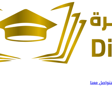
تواصل معنا