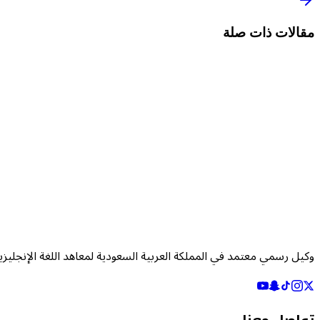
مقالات ذات صلة
وكيل رسمي معتمد في المملكة العربية السعودية لمعاهد اللغة الإنجليزي