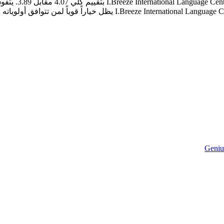
Geniu