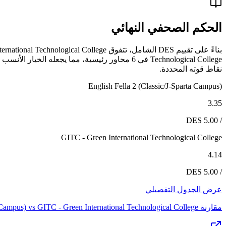
الحكم الصحفي النهائي
نقاط قوته المحددة.
English Fella 2 (Classic/J-Sparta Campus)
3.35
/ 5.00 DES
GITC - Green International Technological College
4.14
/ 5.00 DES
عرض الجدول التفصيلي
مقارنة
GITC - Green International Technological College
vs
a Campus)