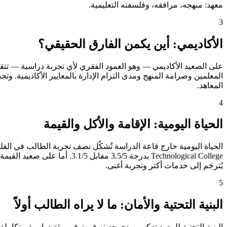
معهد: منهجه، مرافقه، وفلسفته التعليمية.
3
الأكاديمي: أين يكمن الفارق الحقيقي؟
المعاهد.
4
الحياة اليومية: الإقامة والأكل والقيمة
يُترجَم إلى خدمات أكثر وتجربة أغنى.
5
البنية التحتية والأمان: ما لا يراه الطالب أولاً