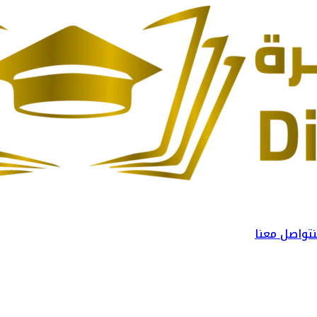
تواصل معنا