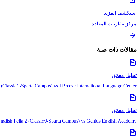
استكشف المزيد
مركز مقارنات المعاهد
مقالات ذات صلة
تحليل معمّق
2 (Classic/J-Sparta Campus)
vs
I.Breeze International Language Center
تحليل معمّق
nglish Fella 2 (Classic/J-Sparta Campus)
vs
Genius English Academy