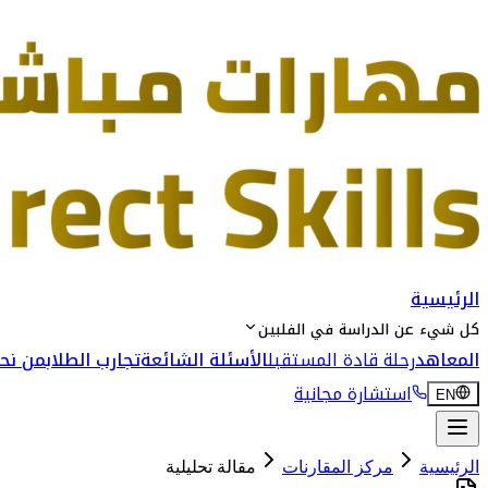
الرئيسية
كل شيء عن الدراسة في الفلبين
المعاهد
رحلة قادة المستقبل
الأسئلة الشائعة
تجارب الطلاب
من نحن
استشارة مجانية
EN
الرئيسية
مركز المقارنات
مقالة تحليلية