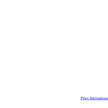
Pines Internatio