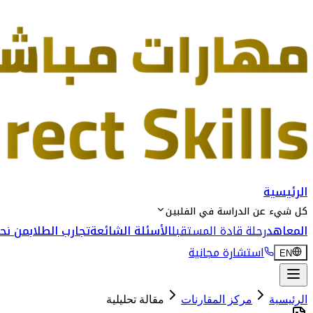
الرئيسية
كل شيء عن الدراسة في الفلبين
المعاهد
رحلة قادة المستقبل
الأسئلة الشائعة
تجارب الطلاب
من نحن
استشارة مجانية
EN
الرئيسية
مركز المقارنات
مقالة تحليلية