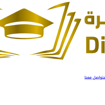
تواصل معنا