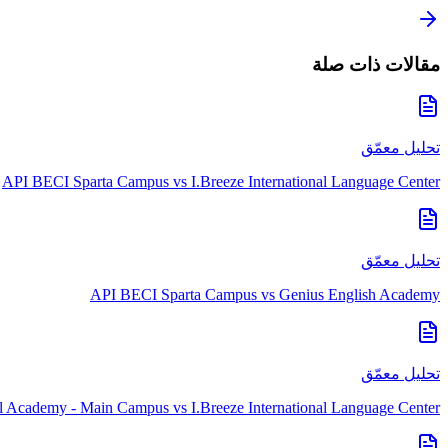
مقالات ذات صلة
تحليل معمّق
API BECI Sparta Campus
vs
I.Breeze International Language Center
تحليل معمّق
API BECI Sparta Campus
vs
Genius English Academy
تحليل معمّق
nal Academy - Main Campus
vs
I.Breeze International Language Center