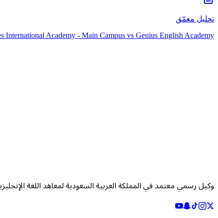
تحليل معمّق
es International Academy - Main Campus
vs
Genius English Academy
وكيل رسمي معتمد في المملكة العربية السعودية لمعاهد اللغة الإنجليزي