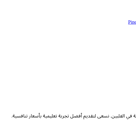
Pin
ة في الفلبين. نسعى لتقديم أفضل تجربة تعليمية بأسعار تنافسية.