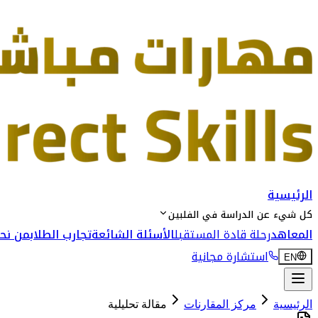
الرئيسية
كل شيء عن الدراسة في الفلبين
المعاهد
رحلة قادة المستقبل
الأسئلة الشائعة
تجارب الطلاب
من نحن
استشارة مجانية
EN
الرئيسية
مركز المقارنات
مقالة تحليلية