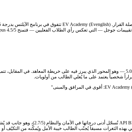
 قراراً شخصياً يعتمد على ما يُعلي الطالب من أولويات.
"