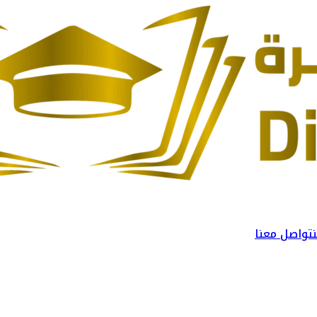
تواصل معنا