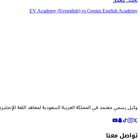
تحليل معمّق
EV Academy (Evenglish)
vs
Genius English Academy
وكيل رسمي معتمد في المملكة العربية السعودية لمعاهد اللغة الإنجليزي
تواصل معنا