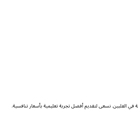
ة في الفلبين. نسعى لتقديم أفضل تجربة تعليمية بأسعار تنافسية.