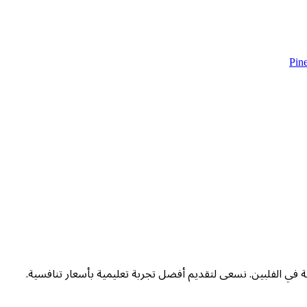
Pin
ة في الفلبين. نسعى لتقديم أفضل تجربة تعليمية بأسعار تنافسية.