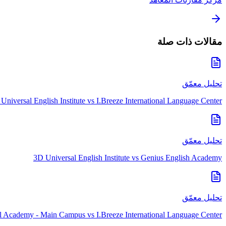
مقالات ذات صلة
تحليل معمّق
Universal English Institute
vs
I.Breeze International Language Center
تحليل معمّق
3D Universal English Institute
vs
Genius English Academy
تحليل معمّق
nal Academy - Main Campus
vs
I.Breeze International Language Center