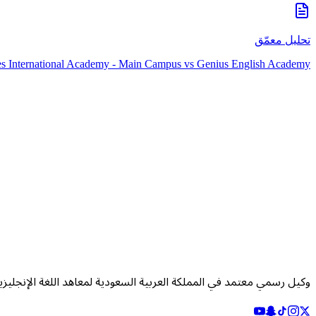
تحليل معمّق
es International Academy - Main Campus
vs
Genius English Academy
وكيل رسمي معتمد في المملكة العربية السعودية لمعاهد اللغة الإنجليزي