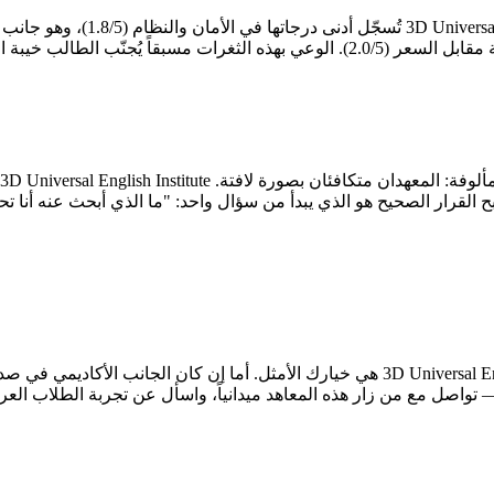
 القرار الصحيح هو الذي يبدأ من سؤال واحد: "ما الذي أبحث عنه أنا تحد
 تواصل مع من زار هذه المعاهد ميدانياً، واسأل عن تجربة الطلاب العر