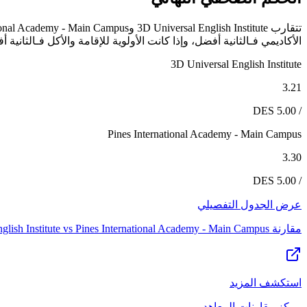
الأكاديمي فـالثانية أفضل، وإذا كانت الأولوية للإقامة والأكل فـالثانية 
3D Universal English Institute
3.21
/ 5.00 DES
Pines International Academy - Main Campus
3.30
/ 5.00 DES
عرض الجدول التفصيلي
مقارنة
Pines International Academy - Main Campus
vs
lish Institute
استكشف المزيد
مركز مقارنات المعاهد