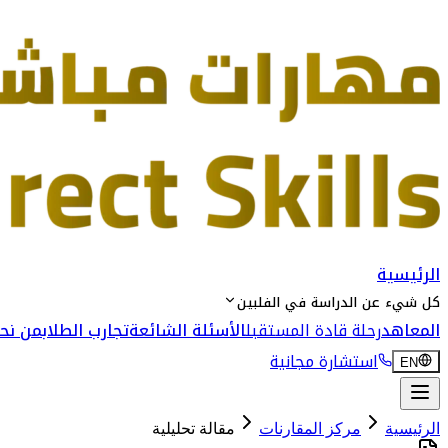
الرئيسية
كل شيء عن الدراسة في الفلبين
المعاهد
رحلة قادة المستقبل
الأسئلة الشائعة
تجارب الطلاب
من نحن
استشارة مجانية
EN
الرئيسية
مركز المقارنات
مقالة تحليلية