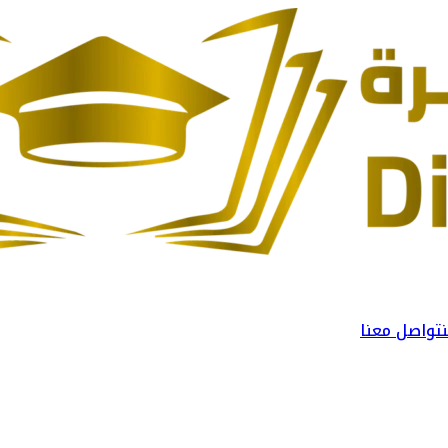
تواصل معنا