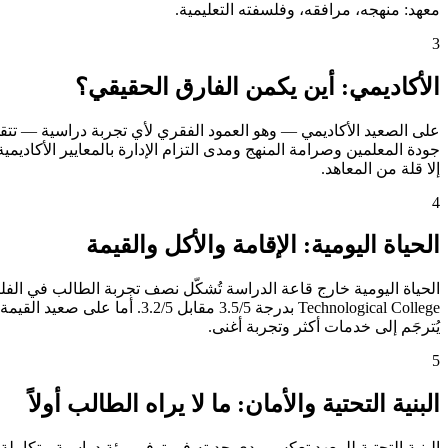
معهد: منهجه، مرافقه، وفلسفته التعليمية.
3
الأكاديمي: أين يكمن الفارق الحقيقي؟
إلا قلة من المعاهد.
4
الحياة اليومية: الإقامة والأكل والقيمة
يُترجَم إلى خدمات أكثر وتجربة أغنى.
5
البنية التحتية والأمان: ما لا يراه الطالب أولاً