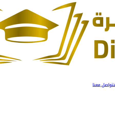
تواصل معنا