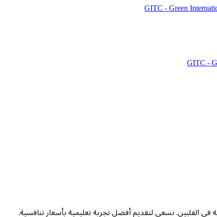
GITC - Green Internati
GITC - Gr
ة في الفلبين. نسعى لتقديم أفضل تجربة تعليمية بأسعار تنافسية.