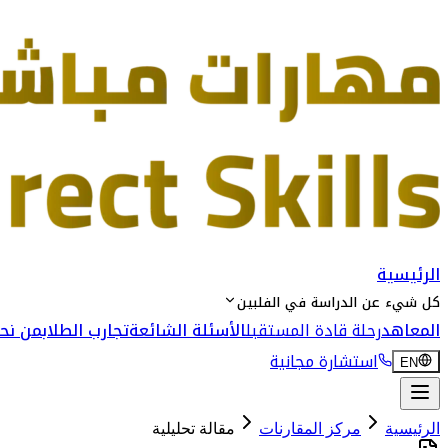
الرئيسية
كل شيء عن الدراسة في الفلبين
المعاهد
رحلة قادة المستقبل
الأسئلة الشائعة
تجارب الطلاب
من نحن
استشارة مجانية
EN
الرئيسية
مركز المقارنات
مقالة تحليلية