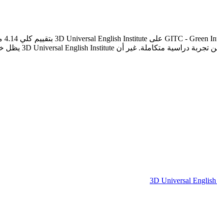
3D Universal English 